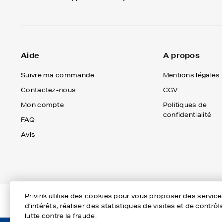
Aide
A propos
Suivre ma commande
Mentions légales
Contactez-nous
CGV
Mon compte
Politiques de
confidentialité
FAQ
Avis
Privink utilise des cookies pour vous proposer des servic
d'intérêts, réaliser des statistiques de visites et de cont
lutte contre la fraude.