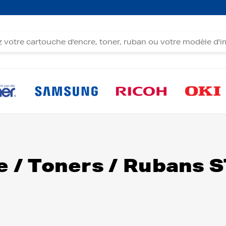
e / Toners / Rubans 