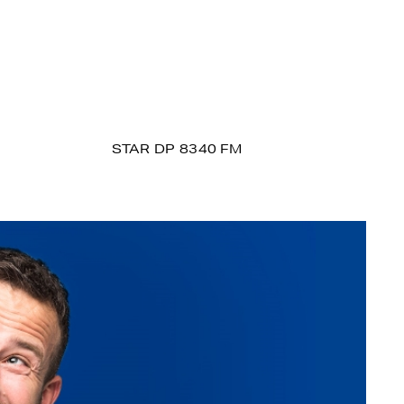
STAR DP 8340 FM