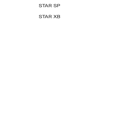
STAR SP
STAR XB