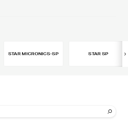
STAR MICRONICS-SP
STAR SP