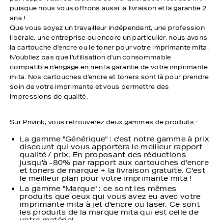
puisque nous vous offrons aussi la livraison et la garantie 2
ans !
Que vous soyez un travailleur indépendant, une profession
libérale, une entreprise ou encore un particulier, nous avons
la cartouche d'encre ou le toner pour votre imprimante mita.
N'oubliez pas que l'utilisation d'un consommable
compatible n'engage en rien la garantie de votre imprimante
mita. Nos cartouches d'encre et toners sont là pour prendre
soin de votre imprimante et vous permettre des
impressions de qualité.
Sur Privink, vous retrouverez deux gammes de produits :
La gamme "Générique" : c'est notre gamme à prix
discount qui vous apportera le meilleur rapport
qualité / prix. En proposant des réductions
jusqu'à -80% par rapport aux cartouches d'encre
et toners de marque + la livraison gratuite. C'est
le meilleur plan pour votre imprimante mita !
La gamme "Marque" : ce sont les mêmes
produits que ceux qui vous avez eu avec votre
imprimante mita à jet d'encre ou laser. Ce sont
les produits de la marque mita qui est celle de