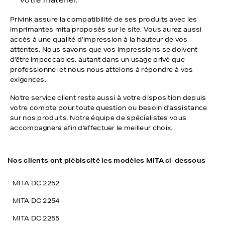
votre matériel.
Privink assure la compatibilité de ses produits avec les
imprimantes mita proposés sur le site. Vous aurez aussi
accès à une qualité d'impression à la hauteur de vos
attentes. Nous savons que vos impressions se doivent
d'être impeccables, autant dans un usage privé que
professionnel et nous nous attelons à répondre à vos
exigences.
Notre service client reste aussi à votre disposition depuis
votre compte pour toute question ou besoin d'assistance
sur nos produits. Notre équipe de spécialistes vous
accompagnera afin d'effectuer le meilleur choix.
Nos clients ont plébiscité les modèles MITA ci-dessous
MITA DC 2252
MITA DC 2254
MITA DC 2255