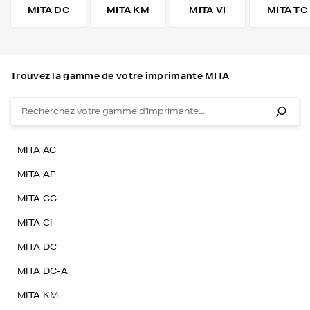
MITA DC
MITA KM
MITA VI
MITA TC
Trouvez la gamme de votre imprimante MITA
MITA AC
MITA AF
MITA CC
MITA CI
MITA DC
MITA DC-A
MITA KM