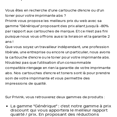
Vous êtes en recherche d'une cartouche d'encre ou d'un
toner pour votre imprimante abs ?
Privink vous propose les meilleurs prix du web avec sa
gamme "Générique" proposant des prix allant jusqu'à -80%
par rapport aux cartouches de marque. Et ce n'est pas fini
puisque nous vous offrons aussi la livraison et la garantie 2
ans !
Que vous soyez un travailleur indépendant, une profession
libérale, une entreprise ou encore un particulier, nous avons
la cartouche d'encre ou le toner pour votre imprimante abs.
N'oubliez pas que l'utilisation d'un consommable
compatible n'engage en rien la garantie de votre imprimante
abs. Nos cartouches d'encre et toners sont là pour prendre
soin de votre imprimante et vous permettre des
impressions de qualité.
Sur Privink, vous retrouverez deux gammes de produits :
La gamme "Générique" : c'est notre gamme à prix
discount qui vous apportera le meilleur rapport
qualité / prix. En proposant des réductions