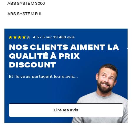
ABS SYSTEM 3000
ABS SYSTEM R II
4,5 / 5 sur 19 468 avis
NOS CLIENTS AIMENT LA
QUALITÉ À PRIX
DISCOUNT
Et ils vous partagent leurs avis...
Lire les avis