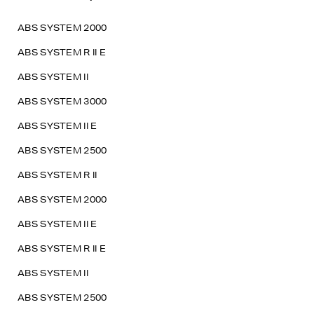
ABS SYSTEM 2000
ABS SYSTEM R II E
ABS SYSTEM II
ABS SYSTEM 3000
ABS SYSTEM II E
ABS SYSTEM 2500
ABS SYSTEM R II
ABS SYSTEM 2000
ABS SYSTEM II E
ABS SYSTEM R II E
ABS SYSTEM II
ABS SYSTEM 2500