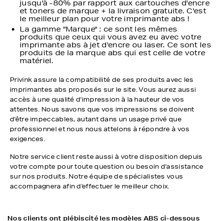
jusqu'à -80% par rapport aux cartouches d'encre
et toners de marque + la livraison gratuite. C'est
le meilleur plan pour votre imprimante abs !
La gamme "Marque" : ce sont les mêmes
produits que ceux qui vous avez eu avec votre
imprimante abs à jet d'encre ou laser. Ce sont les
produits de la marque abs qui est celle de votre
matériel.
Privink assure la compatibilité de ses produits avec les
imprimantes abs proposés sur le site. Vous aurez aussi
accès à une qualité d'impression à la hauteur de vos
attentes. Nous savons que vos impressions se doivent
d'être impeccables, autant dans un usage privé que
professionnel et nous nous attelons à répondre à vos
exigences.
Notre service client reste aussi à votre disposition depuis
votre compte pour toute question ou besoin d'assistance
sur nos produits. Notre équipe de spécialistes vous
accompagnera afin d'effectuer le meilleur choix.
Nos clients ont plébiscité les modèles ABS ci-dessous