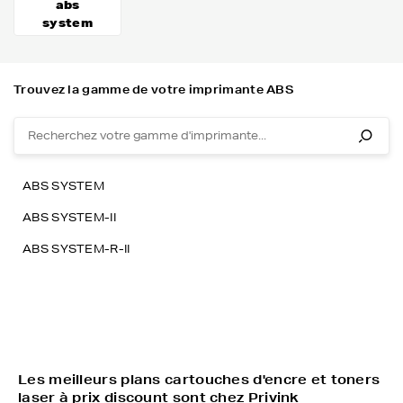
abs
system
Trouvez la gamme de votre imprimante ABS
ABS SYSTEM
ABS SYSTEM-II
ABS SYSTEM-R-II
Les meilleurs plans cartouches d'encre et toners
laser à prix discount sont chez Privink