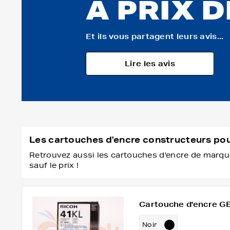
À PRIX 
Et ils vous partagent leurs avis...
Lire les avis
Les cartouches d'encre constructeurs po
Retrouvez aussi les cartouches d'encre de marque
sauf le prix !
Cartouche d'encre GE
Noir