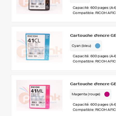
Capacité: 600 pages (A4
Compatible: RICOH AFIC
Cartouche d'encre GEL
Cyan (bleu)
Capacité: 600 pages (A4
Compatible: RICOH AFIC
Cartouche d'encre GE
Magenta (rouge)
Capacité: 600 pages (A4
Compatible: RICOH AFIC