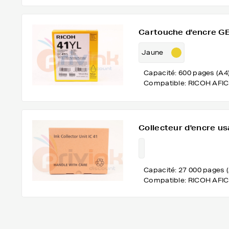
Cartouche d'encre G
Jaune
Capacité: 600 pages (A4
Compatible: RICOH AFIC
Collecteur d'encre us
Capacité: 27 000 pages 
Compatible: RICOH AFIC