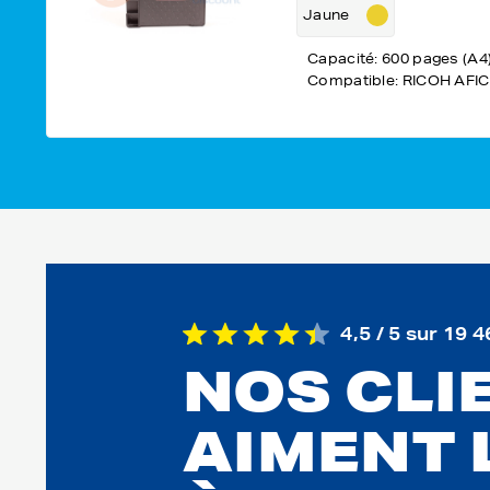
Jaune
Capacité: 600 pages (A4
Compatible: RICOH AFIC
4,5 / 5 sur 19 4
NOS CLI
AIMENT 