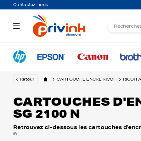
Contactez-nous
Retour
CARTOUCHE ENCRE RICOH
RICOH A
CARTOUCHES D'EN
SG 2100 N
Retrouvez ci-dessous les cartouches d'encr
n