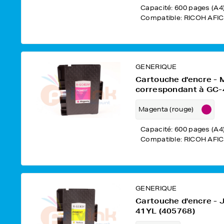
Capacité: 600 pages (A4
Compatible: RICOH AFIC
GENERIQUE
Cartouche d'encre -
correspondant à GC-
Magenta (rouge)
Capacité: 600 pages (A4
Compatible: RICOH AFIC
GENERIQUE
Cartouche d'encre -
41YL (405768)