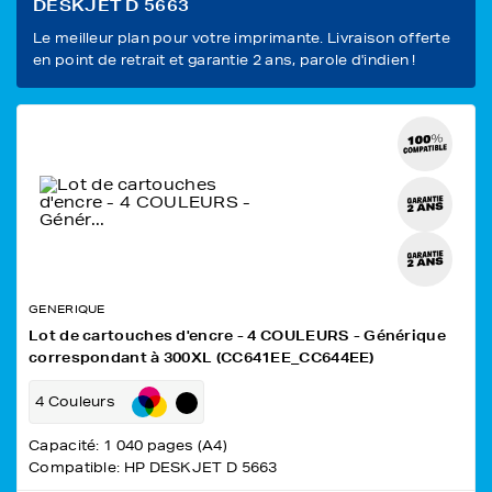
DESKJET D 5663
Le meilleur plan pour votre imprimante. Livraison offerte
en point de retrait et garantie 2 ans, parole d'indien !
GENERIQUE
Lot de cartouches d'encre - 4 COULEURS - Générique
correspondant à 300XL (CC641EE_CC644EE)
4 Couleurs
Capacité: 1 040 pages (A4)
Compatible: HP DESKJET D 5663