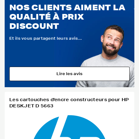
NOS CLIENTS AIMENT LA
QUALITÉ À PRIX
DISCOUNT
Et ils vous partagent leurs avis...
Lire les avis
Les cartouches d'encre constructeurs pour HP
DESKJET D 5663