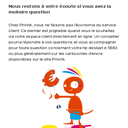
Nous restons à votre écoute si vous avez la
moindre question
Chez Privink, nous ne faisons pas l'économie du service
client. Ce dernier est joignable quand vous le souhaitez
via votre espace client directement en ligne. Un conseiller
pourra répondre à vos questions et vous accompagner
pour toute question concernant votre hp deskjet d 5663
ou plus généralement sur les cartouches d'encre
disponibles sur le site Privink.