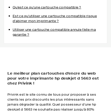
Qu'est ce qu'une cartouche compatible ?
Est ce qu'utiliser une cartouche compatible risque
d'abimer mon imprimante ?
Utiliser une cartouche compatible annule t'elle ma
garantie ?
Le meilleur plan cartouches d'encre du web
pour votre imprimante hp deskjet d 5663 est
chez Privink !
Privink est le site connu de tous pour proposer à ses
clients les prix discounts les plus intéressants sans
jamais dégrader la qualité. Quel possesseur d'une hp
deskjet d 5663 ne souhaite pas réaliser jusqu'à 80%