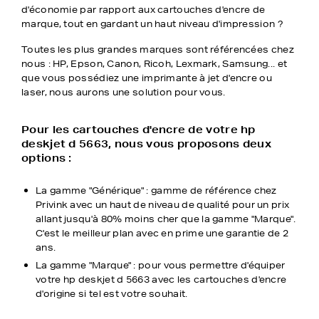
d'économie par rapport aux cartouches d'encre de
marque, tout en gardant un haut niveau d'impression ?
Toutes les plus grandes marques sont référencées chez
nous : HP, Epson, Canon, Ricoh, Lexmark, Samsung... et
que vous possédiez une imprimante à jet d'encre ou
laser, nous aurons une solution pour vous.
Pour les cartouches d'encre de votre hp
deskjet d 5663, nous vous proposons deux
options :
La gamme "Générique" : gamme de référence chez
Privink avec un haut de niveau de qualité pour un prix
allant jusqu'à 80% moins cher que la gamme "Marque".
C'est le meilleur plan avec en prime une garantie de 2
ans.
La gamme "Marque" : pour vous permettre d'équiper
votre hp deskjet d 5663 avec les cartouches d'encre
d'origine si tel est votre souhait.