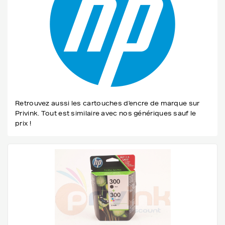
Retrouvez aussi les cartouches d'encre de marque sur
Privink. Tout est similaire avec nos génériques sauf le
prix !