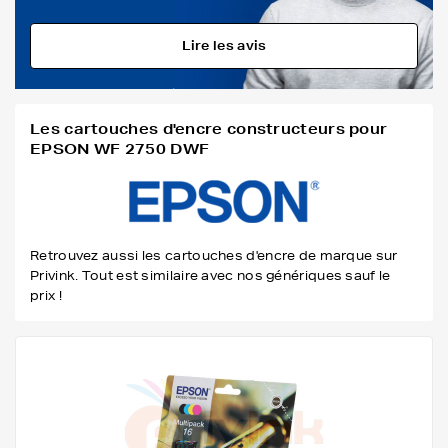
Lire les avis
Les cartouches d'encre constructeurs pour
EPSON WF 2750 DWF
Retrouvez aussi les cartouches d'encre de marque sur
Privink. Tout est similaire avec nos génériques sauf le
prix !