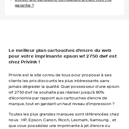
garantie ?
Le meilleur plan cartouches d'encre du web
pour votre imprimante epson wf 2750 dwf est
chez Privink !
Privink est le site connu de tous pour proposer à ses
clients les prix discounts les plus intéressants sans
jamais dégrader la qualité. Quel possesseur d'une epson
wf 2750 dwf ne souhaite pas réaliser jusqu'à 80%
d'économie par rapport aux cartouches d'encre de
marque, tout en gardant un haut niveau d'impression ?
Toutes les plus grandes marques sont référencées chez
nous : HP, Epson, Canon, Ricoh, Lexmark, Samsung... et
que vous possédiez une imprimante à jet d'encre ou