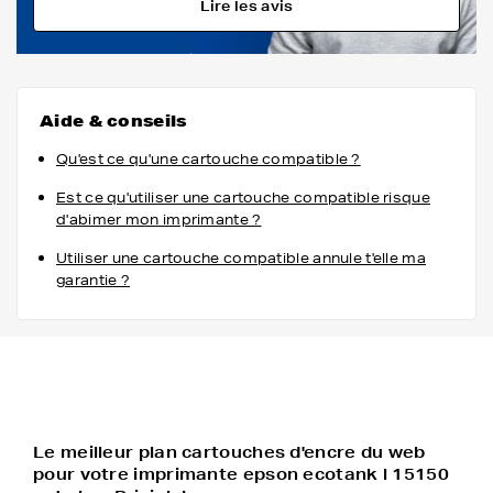
Lire les avis
Aide & conseils
Qu'est ce qu'une cartouche compatible ?
Est ce qu'utiliser une cartouche compatible risque
d'abimer mon imprimante ?
Utiliser une cartouche compatible annule t'elle ma
garantie ?
Le meilleur plan cartouches d'encre du web
pour votre imprimante epson ecotank l 15150