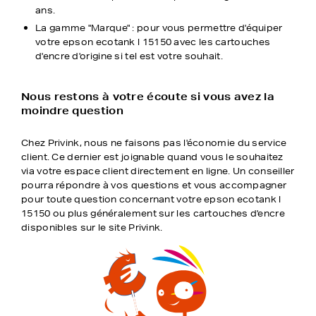
ans.
La gamme "Marque" : pour vous permettre d'équiper
votre epson ecotank l 15150 avec les cartouches
d'encre d'origine si tel est votre souhait.
Nous restons à votre écoute si vous avez la
moindre question
Chez Privink, nous ne faisons pas l'économie du service
client. Ce dernier est joignable quand vous le souhaitez
via votre espace client directement en ligne. Un conseiller
pourra répondre à vos questions et vous accompagner
pour toute question concernant votre epson ecotank l
15150 ou plus généralement sur les cartouches d'encre
disponibles sur le site Privink.