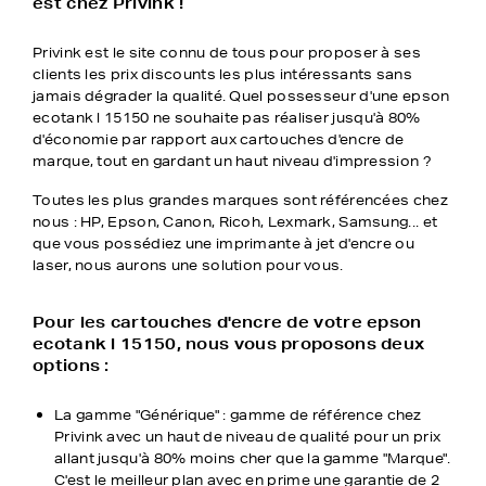
est chez Privink !
Privink est le site connu de tous pour proposer à ses
clients les prix discounts les plus intéressants sans
jamais dégrader la qualité. Quel possesseur d'une epson
ecotank l 15150 ne souhaite pas réaliser jusqu'à 80%
d'économie par rapport aux cartouches d'encre de
marque, tout en gardant un haut niveau d'impression ?
Toutes les plus grandes marques sont référencées chez
nous : HP, Epson, Canon, Ricoh, Lexmark, Samsung... et
que vous possédiez une imprimante à jet d'encre ou
laser, nous aurons une solution pour vous.
Pour les cartouches d'encre de votre epson
ecotank l 15150, nous vous proposons deux
options :
La gamme "Générique" : gamme de référence chez
Privink avec un haut de niveau de qualité pour un prix
allant jusqu'à 80% moins cher que la gamme "Marque".
C'est le meilleur plan avec en prime une garantie de 2