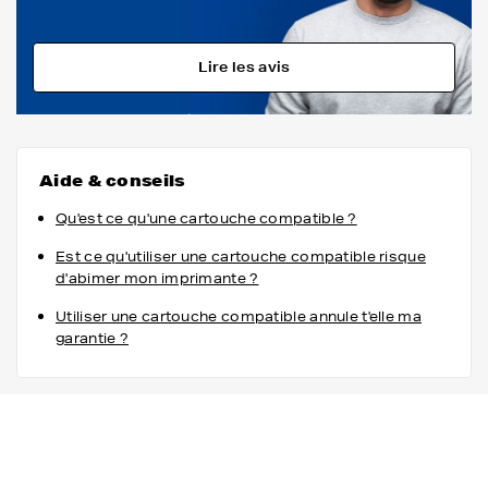
Lire les avis
Aide & conseils
Qu'est ce qu'une cartouche compatible ?
Est ce qu'utiliser une cartouche compatible risque
d'abimer mon imprimante ?
Utiliser une cartouche compatible annule t'elle ma
garantie ?