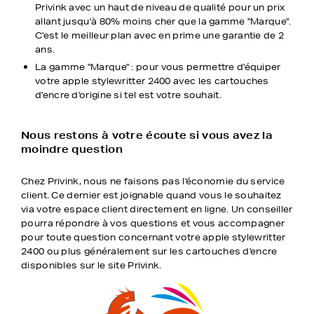
Privink avec un haut de niveau de qualité pour un prix
allant jusqu'à 80% moins cher que la gamme "Marque".
C'est le meilleur plan avec en prime une garantie de 2
ans.
La gamme "Marque" : pour vous permettre d'équiper
votre apple stylewritter 2400 avec les cartouches
d'encre d'origine si tel est votre souhait.
Nous restons à votre écoute si vous avez la
moindre question
Chez Privink, nous ne faisons pas l'économie du service
client. Ce dernier est joignable quand vous le souhaitez
via votre espace client directement en ligne. Un conseiller
pourra répondre à vos questions et vous accompagner
pour toute question concernant votre apple stylewritter
2400 ou plus généralement sur les cartouches d'encre
disponibles sur le site Privink.