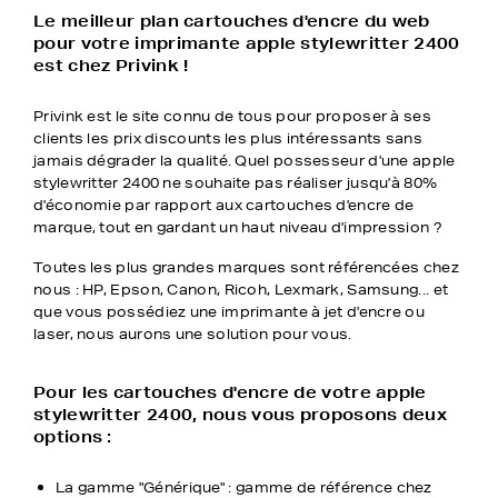
Le meilleur plan cartouches d'encre du web
pour votre imprimante apple stylewritter 2400
est chez Privink !
Privink est le site connu de tous pour proposer à ses
clients les prix discounts les plus intéressants sans
jamais dégrader la qualité. Quel possesseur d'une apple
stylewritter 2400 ne souhaite pas réaliser jusqu'à 80%
d'économie par rapport aux cartouches d'encre de
marque, tout en gardant un haut niveau d'impression ?
Toutes les plus grandes marques sont référencées chez
nous : HP, Epson, Canon, Ricoh, Lexmark, Samsung... et
que vous possédiez une imprimante à jet d'encre ou
laser, nous aurons une solution pour vous.
Pour les cartouches d'encre de votre apple
stylewritter 2400, nous vous proposons deux
options :
La gamme "Générique" : gamme de référence chez