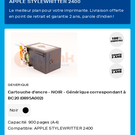
APPLE STYLEWRITTER 2400
Le meilleur plan pour votre imprimante. Livraison offerte
en point de retrait et garantie 2 ans, parole d'indien !
GENERIQUE
Cartouche d'encre - NOIR - Générique correspondant à
BC20 (0895A002)
Noir
Capacité: 900 pages (A4)
Compatible: APPLE STYLEWRITTER 2400